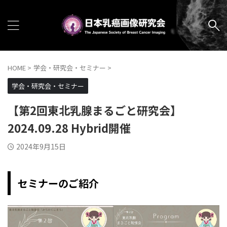
HOME
>
学会・研究会・セミナー
>
学会・研究会・セミナー
【第2回東北乳腺まるごと研究会】
2024.09.28 Hybrid開催
2024年9月15日
セミナーのご紹介