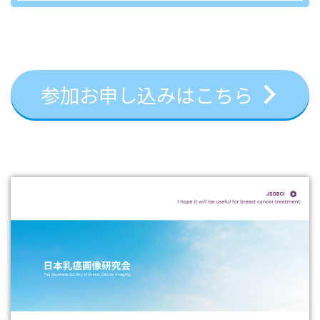
参加お申し込みはこちら