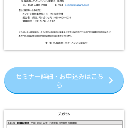
セミナー詳細・お申込みはこち
ら