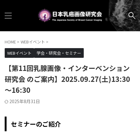
HOME
>
WEBイベント
>
WEBイベント
学会・研究会・セミナー
【第11回乳腺画像・インターベンション
研究会 のご案内】2025.09.27(土)13:30
～16:30
2025年8月31日
セミナーのご紹介