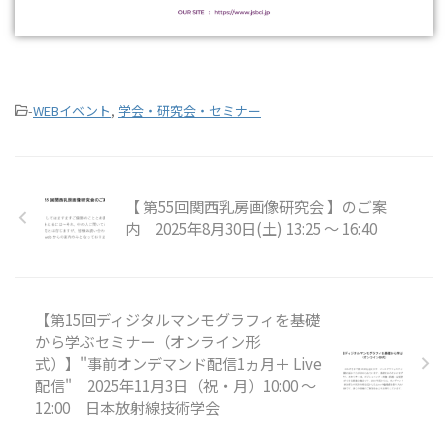
-
WEBイベント
,
学会・研究会・セミナー
【 第55回関西乳房画像研究会 】のご案
内 2025年8月30日(土) 13:25 ～ 16:40
【第15回ディジタルマンモグラフィを基礎
から学ぶセミナー（オンライン形
式）】"事前オンデマンド配信1ヵ月＋ Live
配信" 2025年11月3日（祝・月）10:00 ～
12:00 日本放射線技術学会