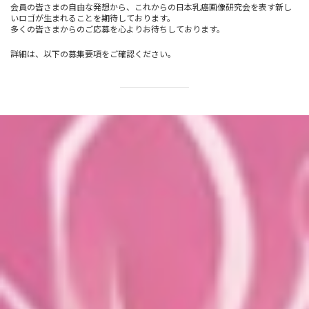
会員の皆さまの自由な発想から、これからの日本乳癌画像研究会を表す新し
いロゴが生まれることを期待しております。
多くの皆さまからのご応募を心よりお待ちしております。
詳細は、以下の募集要項をご確認ください。