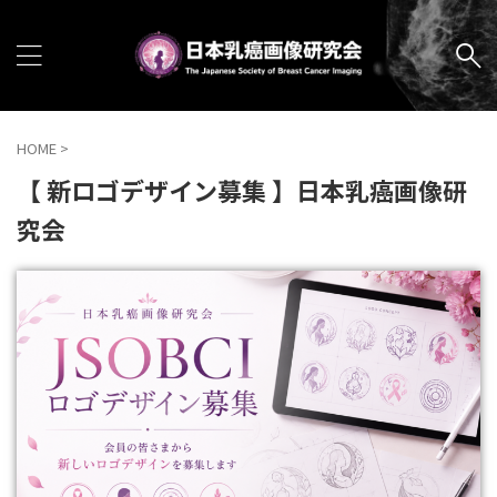
HOME
>
【 新ロゴデザイン募集 】日本乳癌画像研
究会